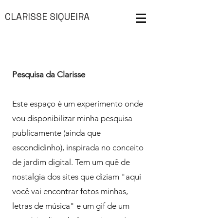
CLARISSE SIQUEIRA
Pesquisa da Clarisse
Este espaço é um experimento onde
vou disponibilizar minha pesquisa
publicamente (ainda que
escondidinho), inspirada no conceito
de jardim digital. Tem um quê de
nostalgia dos sites que diziam "aqui
você vai encontrar fotos minhas,
letras de música" e um gif de um