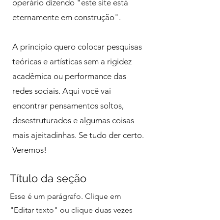
operário dizendo "este site está
eternamente em construção".
A princípio quero colocar pesquisas
teóricas e artísticas sem a rigidez
acadêmica ou performance das
redes sociais. Aqui você vai
encontrar pensamentos soltos,
desestruturados e algumas coisas
mais ajeitadinhas. Se tudo der certo.
Veremos!
Título da seção
Esse é um parágrafo. Clique em
"Editar texto" ou clique duas vezes