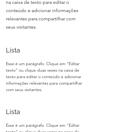
na caixa de texto para editar o
conteúdo e adicionar informações
relevantes para compartilhar com
seus visitantes.
Lista
Esse é um parágrafo. Clique em "Editar
texto" ou clique duas vezes na caixa de
texto para editar o conteúdo e adicionar
informações relevantes para compartilhar
com seus visitantes.
Lista
Esse é um parágrafo. Clique em "Editar
texto" ou clique duas vezes na caixa de