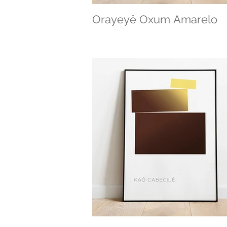
Orayeyê Oxum Amarelo