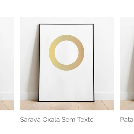
Saravá Oxalá Sem Texto
Pata