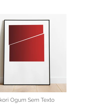
kori Ogum Sem Texto